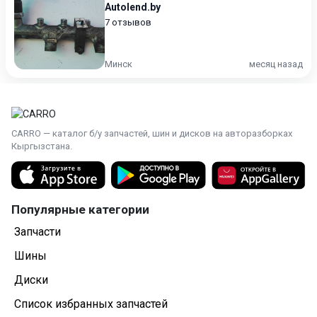
Autolend.by
7 отзывов
Минск
месяц назад
CARRO — каталог б/у запчастей, шин и дисков на авторазборках
Кыргызстана.
Популярные категории
Запчасти
Шины
Диски
Список избранных запчастей