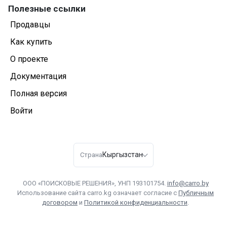
Полезные ссылки
Продавцы
Как купить
О проекте
Документация
Полная версия
Войти
Кыргызстан
Страна
ООО «ПОИСКОВЫЕ РЕШЕНИЯ», УНП 193101754.
info@carro.by
Использование сайта carro.kg означает согласие с
Публичным
договором
и
Политикой конфиденциальности
.