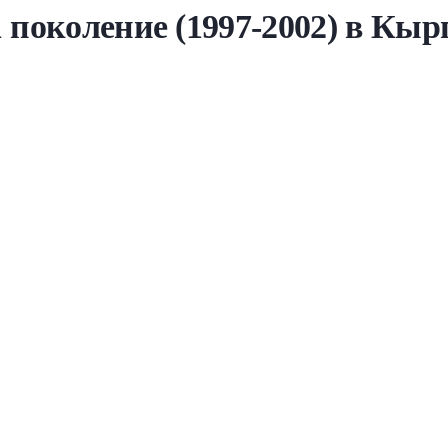
1 поколение (1997-2002) в Кыр