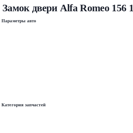
Замок двери Alfa Romeo 156 
Параметры авто
Категория запчастей