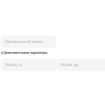
Дополнительные параметры