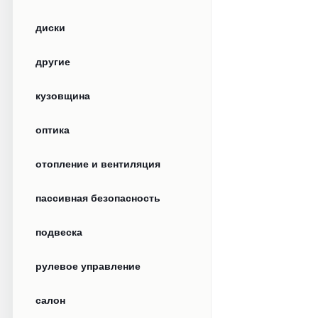
диски
другие
кузовщина
оптика
отопление и вентиляция
пассивная безопасность
подвеска
рулевое управление
салон