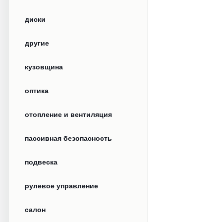
диски
другие
кузовщина
оптика
отопление и вентиляция
пассивная безопасность
подвеска
рулевое управление
салон