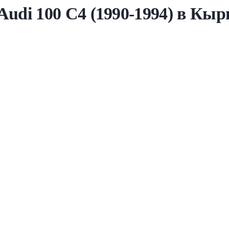
di 100 C4 (1990-1994) в Кыр