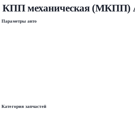
КПП механическая (МКПП) Au
Параметры авто
Категория запчастей