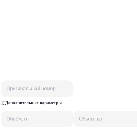
Дополнительные параметры