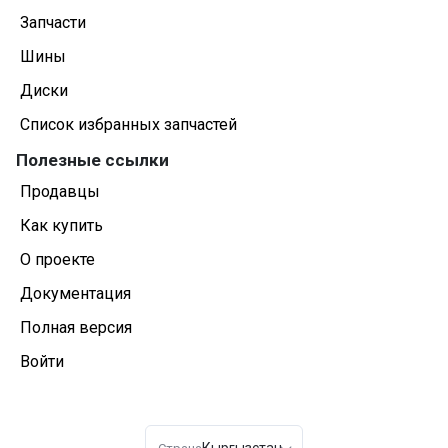
Запчасти
Шины
Диски
Список избранных запчастей
Полезные ссылки
Продавцы
Как купить
О проекте
Документация
Полная версия
Войти