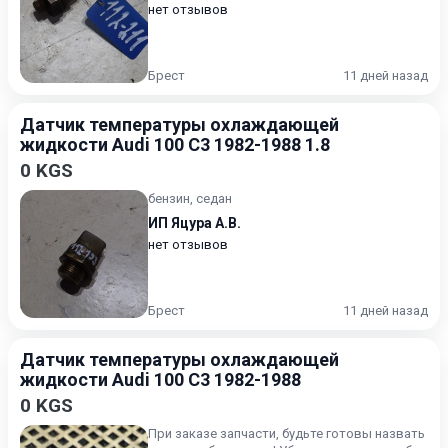
нет отзывов
Брест
11 дней назад
Датчик температуры охлаждающей
жидкости Audi 100 C3 1982-1988 1.8
0 KGS
бензин, седан
ИП Яцура А.В.
нет отзывов
Брест
11 дней назад
Датчик температуры охлаждающей
жидкости Audi 100 С3 1982-1988
0 KGS
При заказе запчасти, будьте готовы назвать