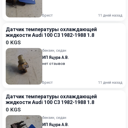
Брест
11 дней назад
Датчик температуры охлаждающей
жидкости Audi 100 C3 1982-1988 1.8
0 KGS
бензин, седан
ИП Яцура А.В.
нет отзывов
Брест
11 дней назад
Датчик температуры охлаждающей
жидкости Audi 100 C3 1982-1988 1.8
0 KGS
бензин, седан
ИП Яцура А.В.