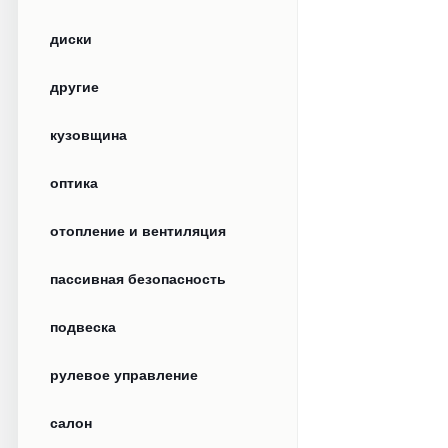
диски
другие
кузовщина
оптика
отопление и вентиляция
пассивная безопасность
подвеска
рулевое управление
салон