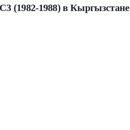
С3 (1982-1988) в Кыргызстане