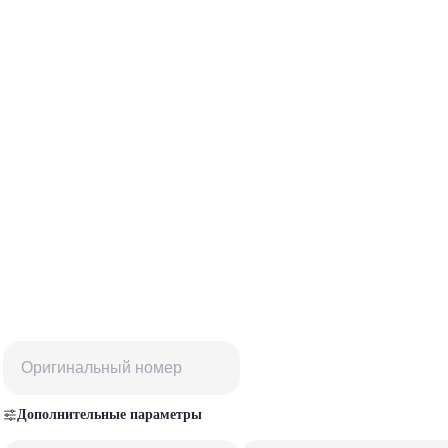
Дополнительные параметры