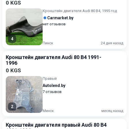
0 KGS
Кронштейн двигателя Audi 80 B4, 1995 год
Carmarket.by
нет отзывов
4
Пинск
24 дня назад
Кронштейн двигателя Audi 80 B4 1991-
1996
0 KGS
Правый
Autolend.by
7 отзывов
2
Минск
месяц назад
Кронштейн двигателя правый Audi 80 B4