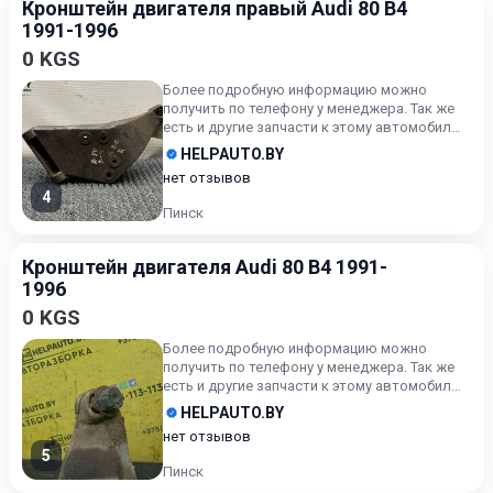
Кронштейн двигателя правый Audi 80 B4
1991-1996
0 KGS
Более подробную информацию можно
получить по телефону у менеджера. Так же
есть и другие запчасти к этому автомобилю!
БУДЬТЕ ГОТОВЫ НАЗВАТЬ А...
HELPAUTO.BY
нет отзывов
4
Пинск
Кронштейн двигателя Audi 80 B4 1991-
1996
0 KGS
Более подробную информацию можно
получить по телефону у менеджера. Так же
есть и другие запчасти к этому автомобилю!
БУДЬТЕ ГОТОВЫ НАЗВАТЬ А...
HELPAUTO.BY
нет отзывов
5
Пинск