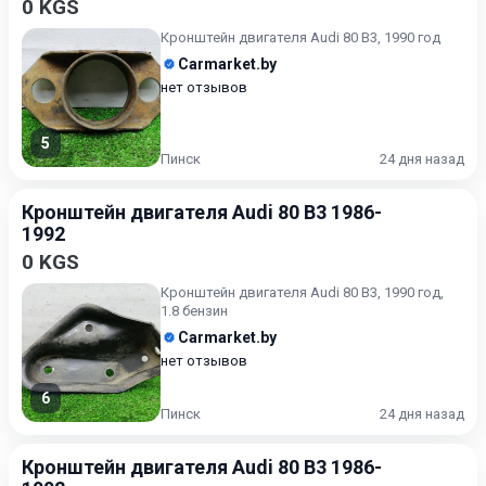
0 KGS
Кронштейн двигателя Audi 80 B3, 1990 год
Carmarket.by
нет отзывов
5
Пинск
24 дня назад
Кронштейн двигателя Audi 80 B3 1986-
1992
0 KGS
Кронштейн двигателя Audi 80 B3, 1990 год,
1.8 бензин
Carmarket.by
нет отзывов
6
Пинск
24 дня назад
Кронштейн двигателя Audi 80 B3 1986-