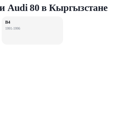
и Audi 80 в Кыргызстане
B4
1991-1996