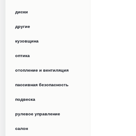
диски
другие
кузовщина
оптика
отопление и вентиляция
пассивная безопасность
подвеска
рулевое управление
салон