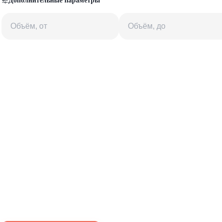
Дополнительные параметры