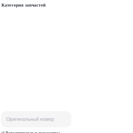
Категория запчастей