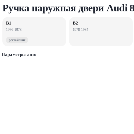
Ручка наружная двери Audi 
B1
B2
1976-1978
1978-1984
рестайлинг
Параметры авто