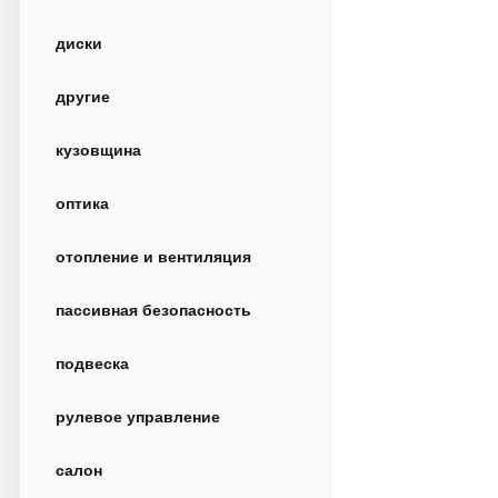
диски
другие
кузовщина
оптика
отопление и вентиляция
пассивная безопасность
подвеска
рулевое управление
салон