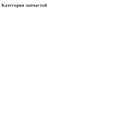
Категория запчастей