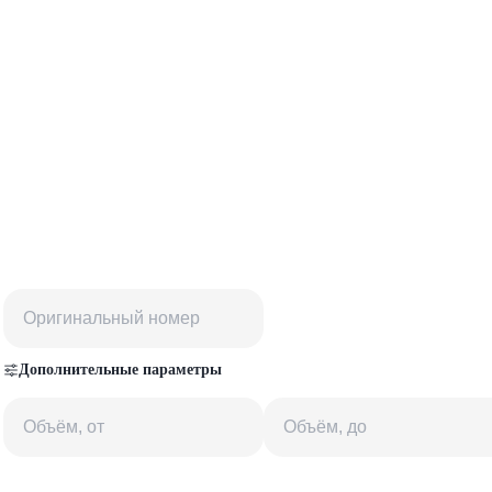
Дополнительные параметры