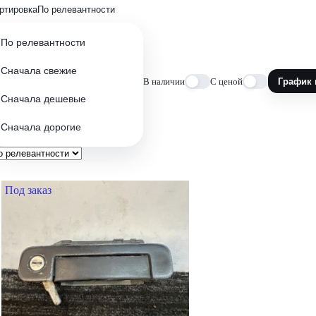
ртировка
По релевантности
По релевантности
Сначала свежие
В наличии
С ценой
График 
Сначала дешевые
Сначала дорогие
Под заказ