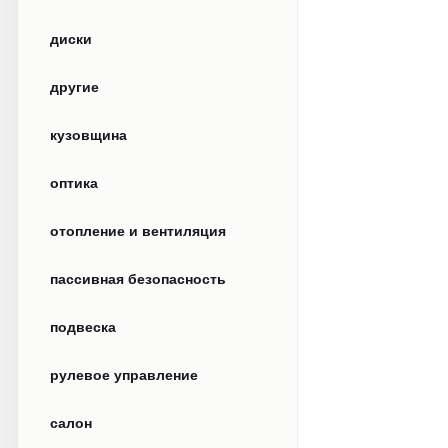
диски
другие
кузовщина
оптика
отопление и вентиляция
пассивная безопасность
подвеска
рулевое управление
салон