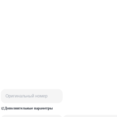
Дополнительные параметры