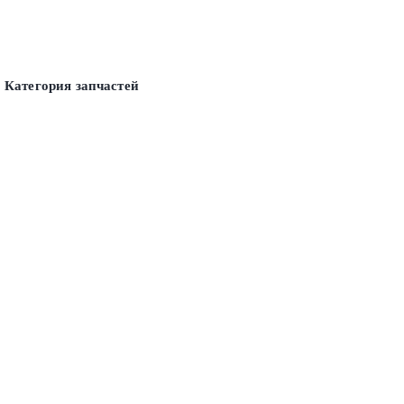
Категория запчастей