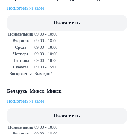
Посмотреть на карте
Позвонить
Понедельник
09:00 - 18:00
Вторник
09:00 - 18:00
Среда
09:00 - 18:00
Четверг
09:00 - 18:00
Пятница
09:00 - 18:00
Суббота
09:00 - 15:00
Воскресенье
Выходной
Беларусь, Минск, Минск
Посмотреть на карте
Позвонить
Понедельник
09:00 - 18:00
Вторник
09:00 - 18:00