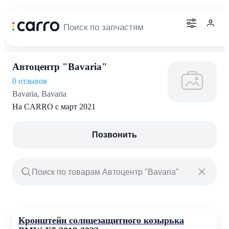
Автоцентр "Bavaria"
0 отзывов
Bavaria, Bavaria
На CARRO с март 2021
Позвонить
Кронштейн солнцезащитного козырька