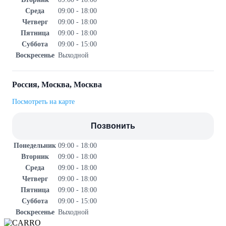
Среда
09:00 - 18:00
Четверг
09:00 - 18:00
Пятница
09:00 - 18:00
Суббота
09:00 - 15:00
Воскресенье
Выходной
Россия, Москва, Москва
Посмотреть на карте
Позвонить
Понедельник
09:00 - 18:00
Вторник
09:00 - 18:00
Среда
09:00 - 18:00
Четверг
09:00 - 18:00
Пятница
09:00 - 18:00
Суббота
09:00 - 15:00
Воскресенье
Выходной