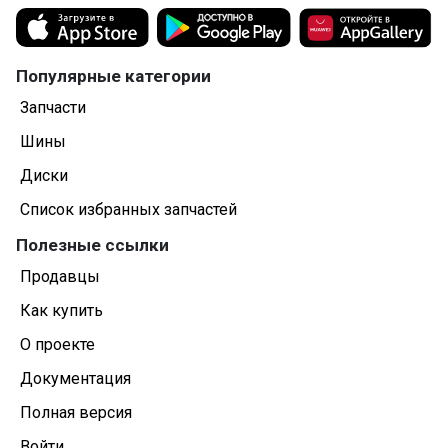
Популярные категории
Запчасти
Шины
Диски
Список избранных запчастей
Полезные ссылки
Продавцы
Как купить
О проекте
Документация
Полная версия
Войти