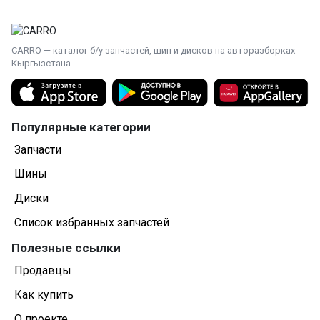
CARRO — каталог б/у запчастей, шин и дисков на авторазборках
Кыргызстана.
Популярные категории
Запчасти
Шины
Диски
Список избранных запчастей
Полезные ссылки
Продавцы
Как купить
О проекте