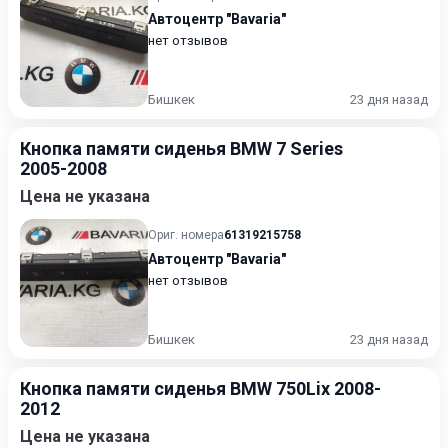
Автоцентр "Bavaria"
нет отзывов
Бишкек
23 дня назад
Кнопка памяти сиденья BMW 7 Series
2005-2008
Цена не указана
Ориг. номера
61319215758
Автоцентр "Bavaria"
нет отзывов
Бишкек
23 дня назад
Кнопка памяти сиденья BMW 750Lix 2008-
2012
Цена не указана