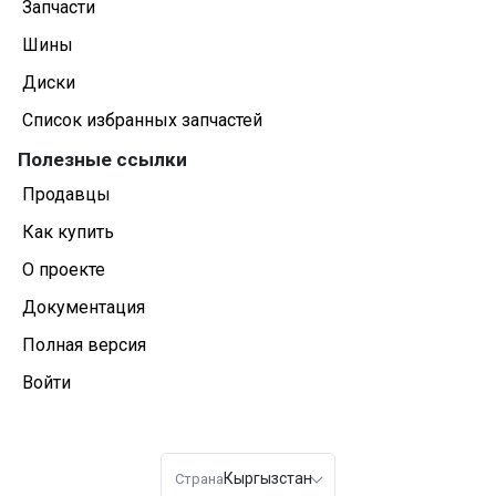
Запчасти
Шины
Диски
Список избранных запчастей
Полезные ссылки
Продавцы
Как купить
О проекте
Документация
Полная версия
Войти
Кыргызстан
Страна