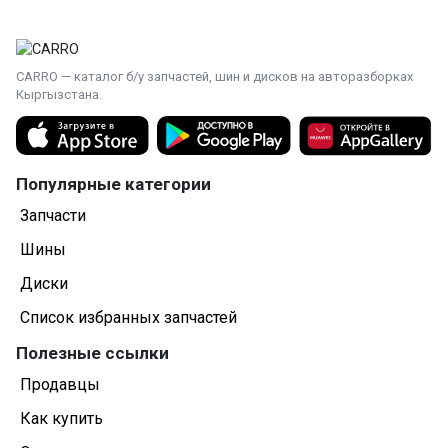
CARRO — каталог б/у запчастей, шин и дисков на авторазборках
Кыргызстана.
Популярные категории
Запчасти
Шины
Диски
Список избранных запчастей
Полезные ссылки
Продавцы
Как купить