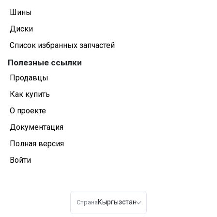
Шины
Диски
Список избранных запчастей
Полезные ссылки
Продавцы
Как купить
О проекте
Документация
Полная версия
Войти
Кыргызстан
Страна