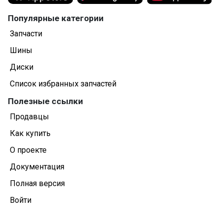
Популярные категории
Запчасти
Шины
Диски
Список избранных запчастей
Полезные ссылки
Продавцы
Как купить
О проекте
Документация
Полная версия
Войти