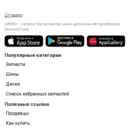
CARRO — каталог б/у запчастей, шин и дисков на авторазборках
Кыргызстана.
Популярные категории
Запчасти
Шины
Диски
Список избранных запчастей
Полезные ссылки
Продавцы
Как купить