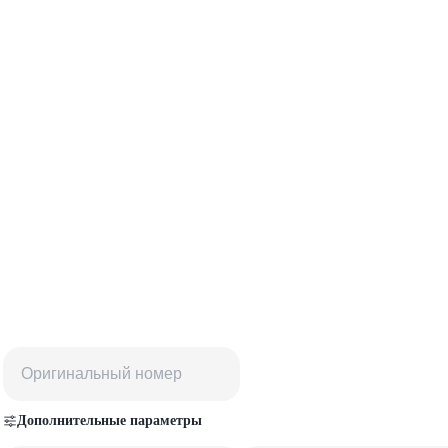
Дополнительные параметры