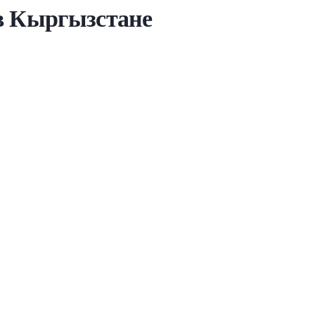
 в Кыргызстане