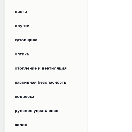
диски
другие
кузовщина
оптика
отопление и вентиляция
пассивная безопасность
подвеска
рулевое управление
салон