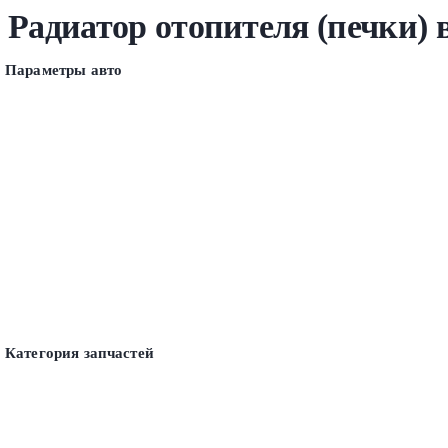
Радиатор отопителя (печки)
Параметры авто
Категория запчастей