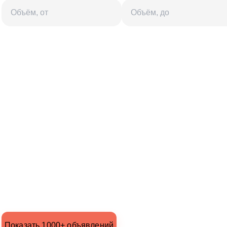
Показать 1000+ объявлений