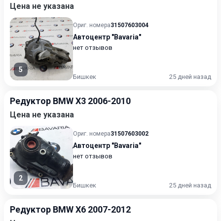
Цена не указана
Ориг. номера
31507603004
Автоцентр "Bavaria"
нет отзывов
5
Бишкек
25 дней назад
Редуктор BMW X3 2006-2010
Цена не указана
Ориг. номера
31507603002
Автоцентр "Bavaria"
нет отзывов
2
Бишкек
25 дней назад
Редуктор BMW X6 2007-2012