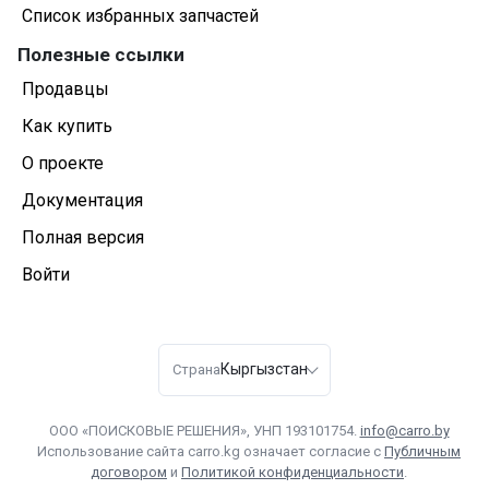
Список избранных запчастей
Полезные ссылки
Продавцы
Как купить
О проекте
Документация
Полная версия
Войти
Кыргызстан
Страна
ООО «ПОИСКОВЫЕ РЕШЕНИЯ», УНП 193101754.
info@carro.by
Использование сайта carro.kg означает согласие с
Публичным
договором
и
Политикой конфиденциальности
.