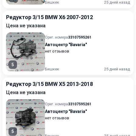
Бишкек
25 дней назад
Редуктор 3/15 BMW X6 2007-2012
Цена не указана
Ориг. номера
33107595261
Автоцентр "Bavaria"
нет отзывов
5
Бишкек
25 дней назад
Редуктор 3/15 BMW X5 2013-2018
Цена не указана
Ориг. номера
33107595261
Автоцентр "Bavaria"
нет отзывов
5
Бишкек
25 дней назад