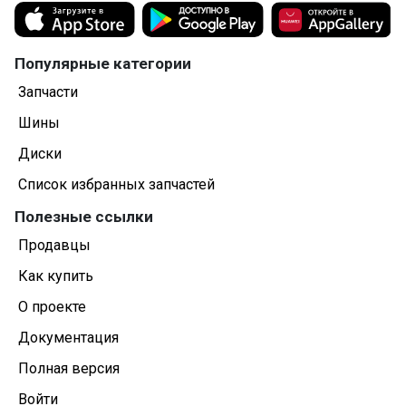
Популярные категории
Запчасти
Шины
Диски
Список избранных запчастей
Полезные ссылки
Продавцы
Как купить
О проекте
Документация
Полная версия
Войти