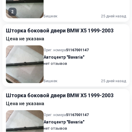
2
Бишкек
25 дней назад
Шторка боковой двери BMW X5 1999-2003
Цена не указана
Ориг. номера
51167001147
Автоцентр "Bavaria"
нет отзывов
Бишкек
25 дней назад
Шторка боковой двери BMW X5 1999-2003
Цена не указана
Ориг. номера
51167001147
Автоцентр "Bavaria"
нет отзывов