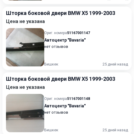
Шторка боковой двери BMW X5 1999-2003
Цена не указана
Ориг. номера
51167001147
Автоцентр "Bavaria"
нет отзывов
Бишкек
25 дней назад
Шторка боковой двери BMW X5 1999-2003
Цена не указана
Ориг. номера
51167001148
Автоцентр "Bavaria"
нет отзывов
Бишкек
25 дней назад